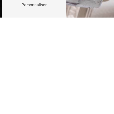
Personnaliser