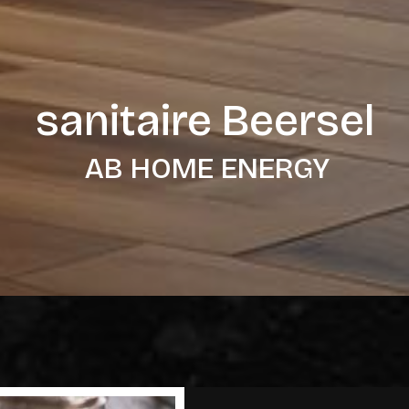
sanitaire Beersel
AB HOME ENERGY