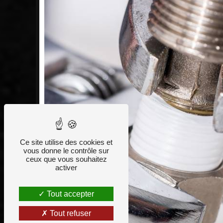
Ce site utilise des cookies et
vous donne le contrôle sur
ceux que vous souhaitez
activer
Tout accepter
Tout refuser