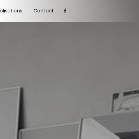
alisations
Contact