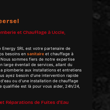
eersel
omberie et Chauffage à Uccle,
 Energy SRL est votre partenaire de
vos besoins en
sanitaire
et chauffage à
. Nous sommes fiers de notre expertise
 large éventail de services, allant du
 plomberie aux installations et entretiens
us ayez besoin d'une intervention rapide
 d'eau ou d'une installation de chauffage
 qualifiée est là pour vous aider, 24h/24,
t Réparations de Fuites d'Eau