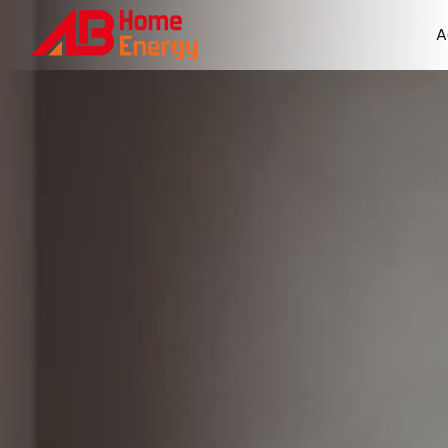
Panneau de gestion des cookies
A