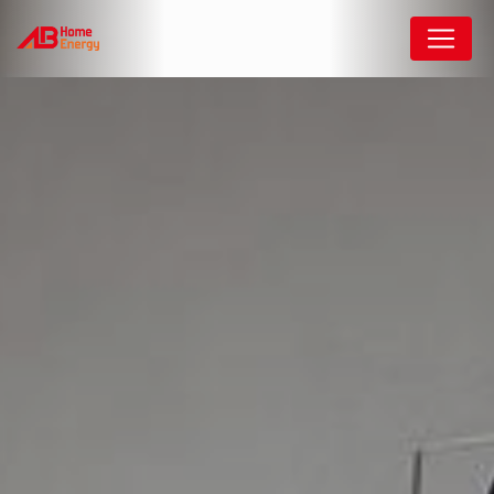
Panneau de gestion des cookies