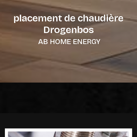
placement de chaudière
Drogenbos
AB HOME ENERGY